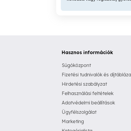
Hasznos információk
Súgóközpont
Fizetési tudnivalók és díjtábláza
Hirdetési szabályzat
Felhasználási feltételek
Adatvédelmi beállítások
Ügyfélszolgálat
Marketing
Kategórialista