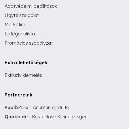
Adatvédelmi beállítások
Ügyfélszolgálat
Marketing
Kategórialista
Promóciós szabályzat
Extra lehetőségek
Exkluzív kiemelés
Partnereink
Publi24.ro
- Anunturi gratuite
Quoka.de
- Kostenlose Kleinanzeigen