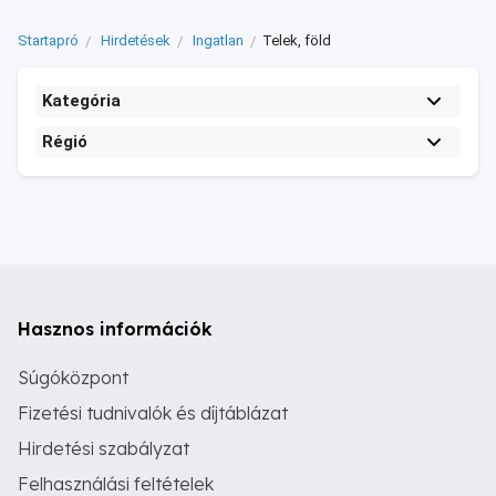
Startapró
Hirdetések
Ingatlan
Telek, föld
Kategória
Régió
Hasznos információk
Súgóközpont
Fizetési tudnivalók és díjtáblázat
Hirdetési szabályzat
Felhasználási feltételek