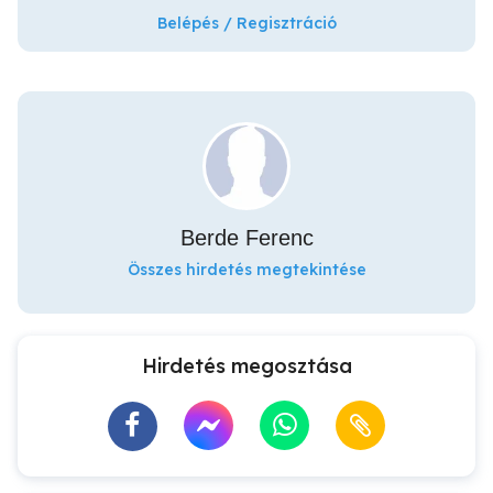
Belépés / Regisztráció
Berde Ferenc
Összes hirdetés megtekintése
Hirdetés megosztása