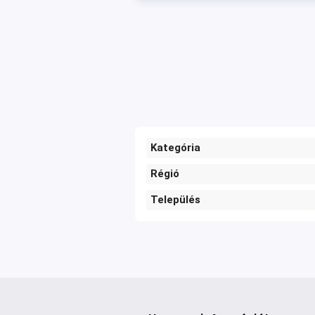
Kategória
Régió
Település