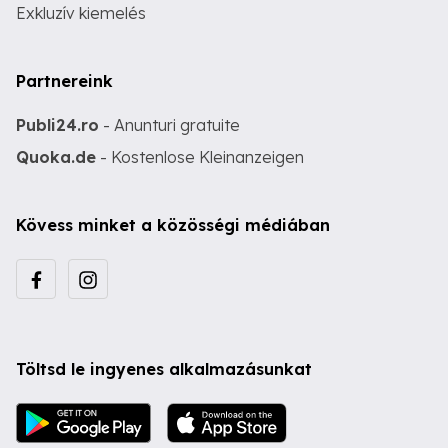
Exkluzív kiemelés
Partnereink
Publi24.ro
- Anunturi gratuite
Quoka.de
- Kostenlose Kleinanzeigen
Kövess minket a közösségi médiában
Töltsd le ingyenes alkalmazásunkat