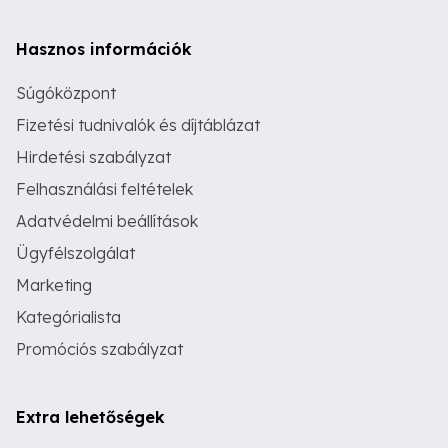
Hasznos információk
Súgóközpont
Fizetési tudnivalók és díjtáblázat
Hirdetési szabályzat
Felhasználási feltételek
Adatvédelmi beállítások
Ügyfélszolgálat
Marketing
Kategórialista
Promóciós szabályzat
Extra lehetőségek