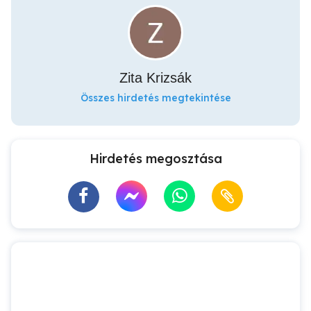
Zita Krizsák
Összes hirdetés megtekintése
Hirdetés megosztása