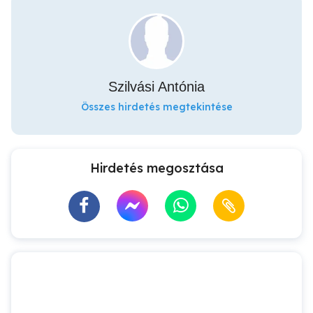
Szilvási Antónia
Összes hirdetés megtekintése
Hirdetés megosztása