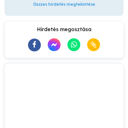
Összes hirdetés megtekintése
Hirdetés megosztása