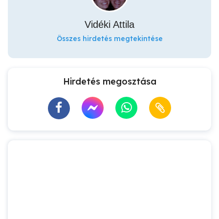
Vidéki Attila
Összes hirdetés megtekintése
Hirdetés megosztása