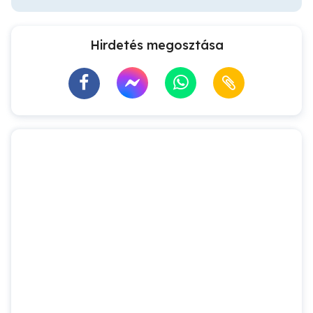
Hirdetés megosztása