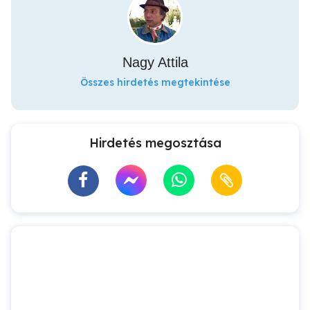
Nagy Attila
Összes hirdetés megtekintése
Hirdetés megosztása