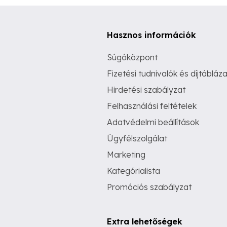
Hasznos információk
Súgóközpont
Fizetési tudnivalók és díjtábláza
Hirdetési szabályzat
Felhasználási feltételek
Adatvédelmi beállítások
Ügyfélszolgálat
Marketing
Kategórialista
Promóciós szabályzat
Extra lehetőségek