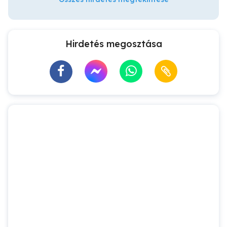
Hirdetés megosztása