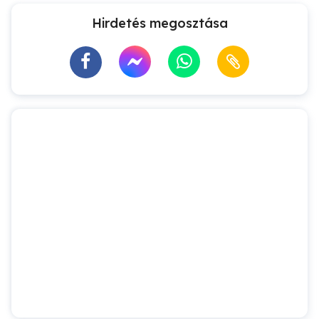
Hirdetés megosztása