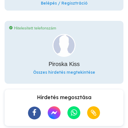
Belépés / Regisztráció
Hitelesített telefonszám
Piroska Kiss
Összes hirdetés megtekintése
Hirdetés megosztása