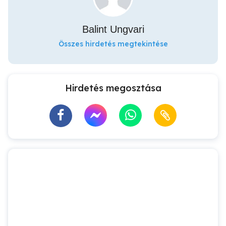
Balint Ungvari
Összes hirdetés megtekintése
Hirdetés megosztása