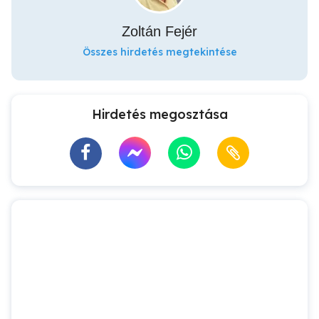
Zoltán Fejér
Összes hirdetés megtekintése
Hirdetés megosztása