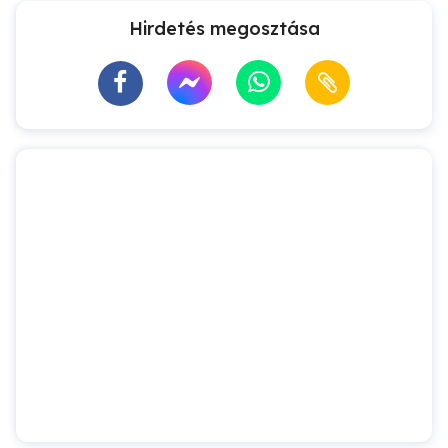
Hirdetés megosztása