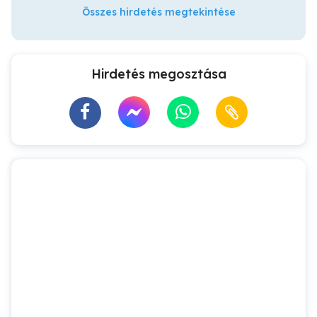
Összes hirdetés megtekintése
Hirdetés megosztása