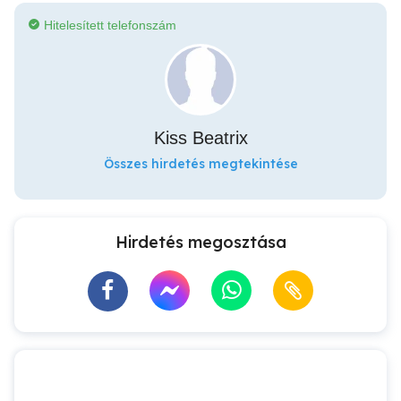
Hitelesített telefonszám
Kiss Beatrix
Összes hirdetés megtekintése
Hirdetés megosztása