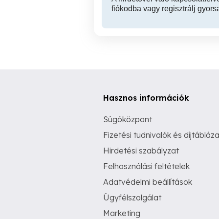
fiókodba vagy regisztrálj gyors
Hasznos információk
Súgóközpont
Fizetési tudnivalók és díjtábláza
Hirdetési szabályzat
Felhasználási feltételek
Adatvédelmi beállítások
Ügyfélszolgálat
Marketing