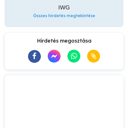
IWG
Összes hirdetés megtekintése
Hirdetés megosztása