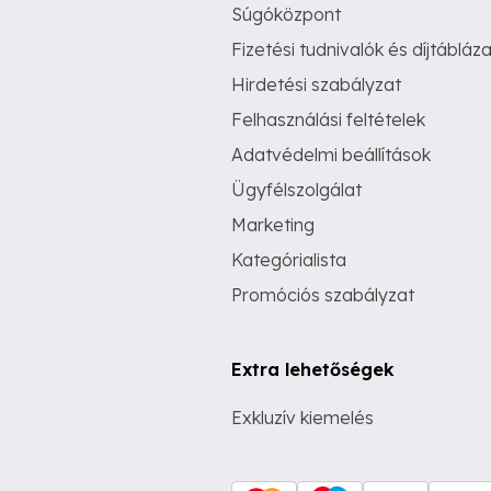
Súgóközpont
Fizetési tudnivalók és díjtábláza
Hirdetési szabályzat
Felhasználási feltételek
Adatvédelmi beállítások
Ügyfélszolgálat
Marketing
Kategórialista
Promóciós szabályzat
Extra lehetőségek
Exkluzív kiemelés