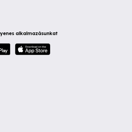
ngyenes alkalmazásunkat