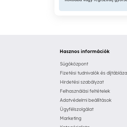
Hasznos információk
Súgóközpont
Fizetési tudnivalók és díjtábláza
Hirdetési szabályzat
Felhasználási feltételek
Adatvédelmi beállítások
Ügyfélszolgálat
Marketing