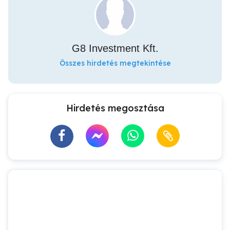
G8 Investment Kft.
Összes hirdetés megtekintése
Hirdetés megosztása