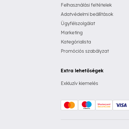
Felhasználási feltételek
Adatvédelmi beállítások
Ügyfélszolgálat
Marketing
Kategórialista
Promóciós szabályzat
Extra lehetőségek
Exkluzív kiemelés