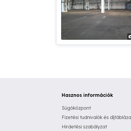
Hasznos információk
Súgóközpont
Fizetési tudnivalók és díjtábláza
Hirdetési szabályzat