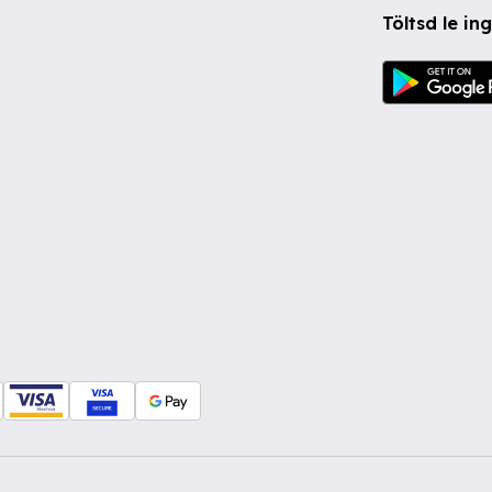
Töltsd le i