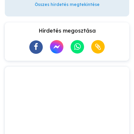
Összes hirdetés megtekintése
Hirdetés megosztása