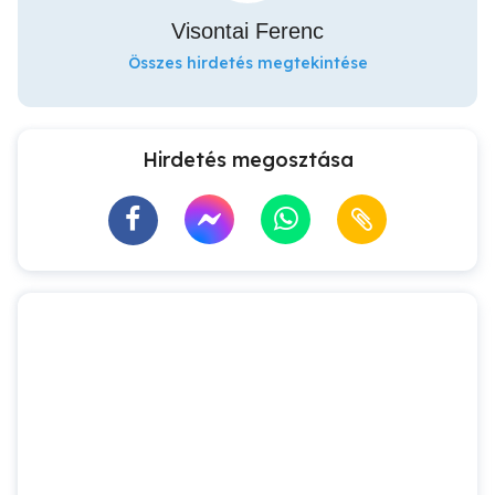
Visontai Ferenc
Összes hirdetés megtekintése
Hirdetés megosztása