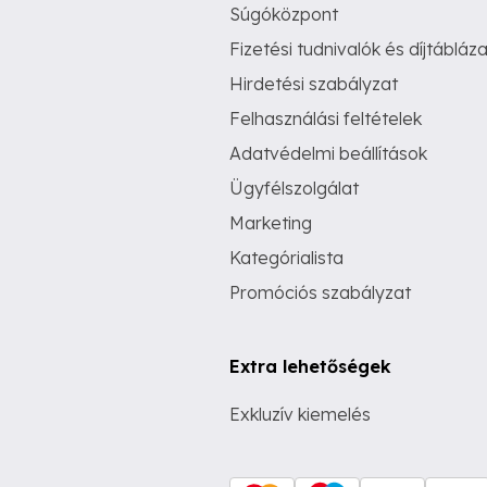
Súgóközpont
Fizetési tudnivalók és díjtábláza
Hirdetési szabályzat
Felhasználási feltételek
Adatvédelmi beállítások
Ügyfélszolgálat
Marketing
Kategórialista
Promóciós szabályzat
Extra lehetőségek
Exkluzív kiemelés