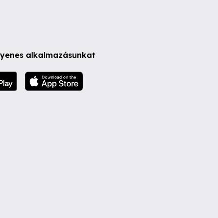
ngyenes alkalmazásunkat