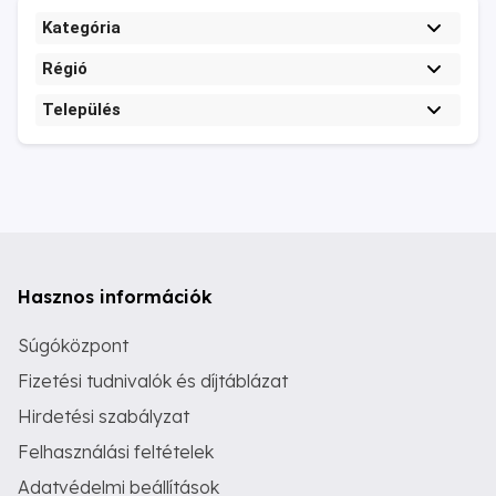
Kategória
Régió
Település
Hasznos információk
Súgóközpont
Fizetési tudnivalók és díjtáblázat
Hirdetési szabályzat
Felhasználási feltételek
Adatvédelmi beállítások