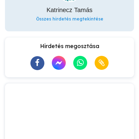
Katrinecz Tamás
Összes hirdetés megtekintése
Hirdetés megosztása