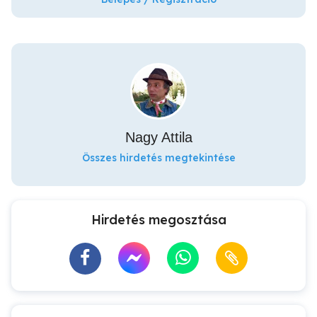
Nagy Attila
Összes hirdetés megtekintése
Hirdetés megosztása