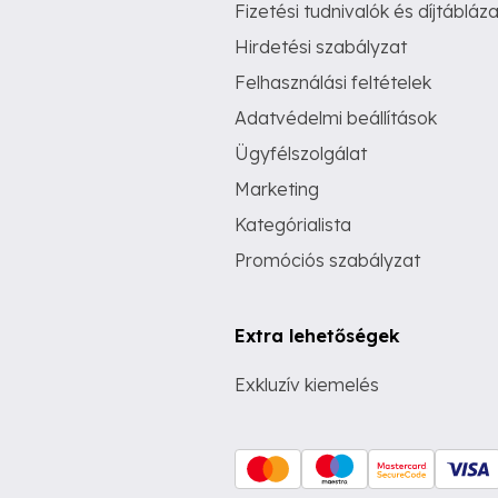
Fizetési tudnivalók és díjtábláza
Hirdetési szabályzat
Felhasználási feltételek
Adatvédelmi beállítások
Ügyfélszolgálat
Marketing
Kategórialista
Promóciós szabályzat
Extra lehetőségek
Exkluzív kiemelés