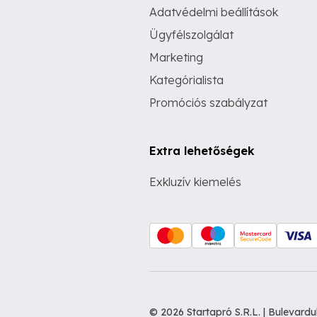
Adatvédelmi beállítások
Ügyfélszolgálat
Marketing
Kategórialista
Promóciós szabályzat
Extra lehetőségek
Exkluzív kiemelés
© 2026 Startapró S.R.L. | Bulevar