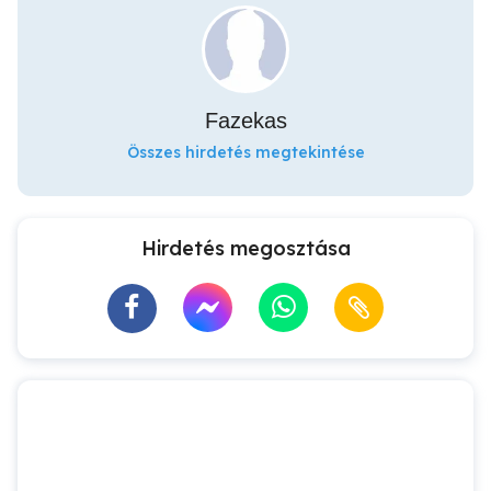
Fazekas
Összes hirdetés megtekintése
Hirdetés megosztása