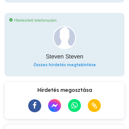
Hitelesített telefonszám
Steven Steven
Összes hirdetés megtekintése
Hirdetés megosztása