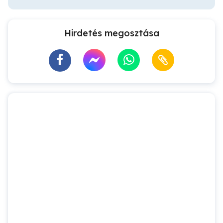
Hirdetés megosztása