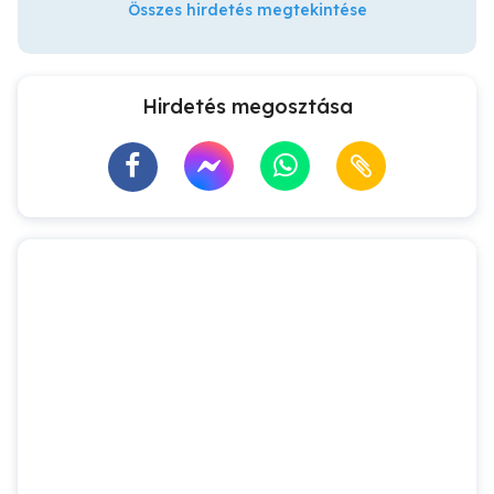
Összes hirdetés megtekintése
Hirdetés megosztása