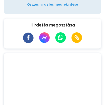
Összes hirdetés megtekintése
Hirdetés megosztása