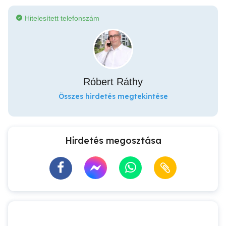
Hitelesített telefonszám
Róbert Ráthy
Összes hirdetés megtekintése
Hirdetés megosztása