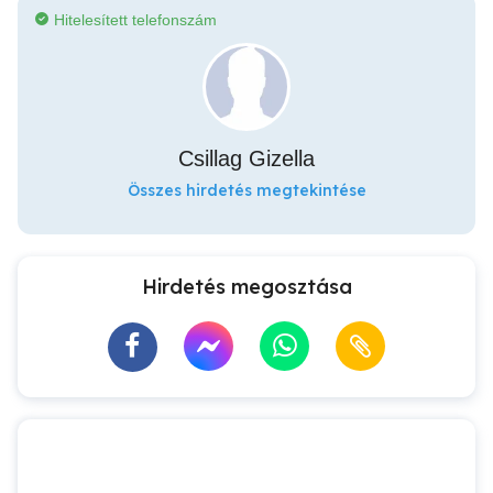
Hitelesített telefonszám
Csillag Gizella
Összes hirdetés megtekintése
Hirdetés megosztása