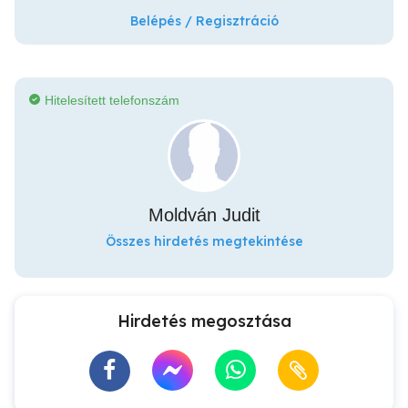
Belépés / Regisztráció
Hitelesített telefonszám
Moldván Judit
Összes hirdetés megtekintése
Hirdetés megosztása