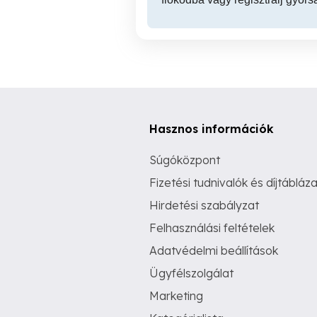
Hasznos információk
Súgóközpont
Fizetési tudnivalók és díjtábláza
Hirdetési szabályzat
Felhasználási feltételek
Adatvédelmi beállítások
Ügyfélszolgálat
Marketing