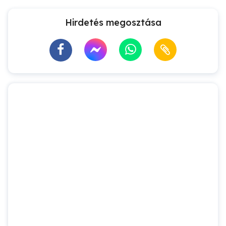
Hirdetés megosztása