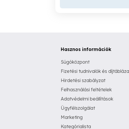
Hasznos információk
Súgóközpont
Fizetési tudnivalók és díjtábláza
Hirdetési szabályzat
Felhasználási feltételek
Adatvédelmi beállítások
Ügyfélszolgálat
Marketing
Kategórialista