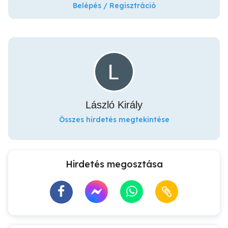
Belépés / Regisztráció
László Király
Összes hirdetés megtekintése
Hirdetés megosztása