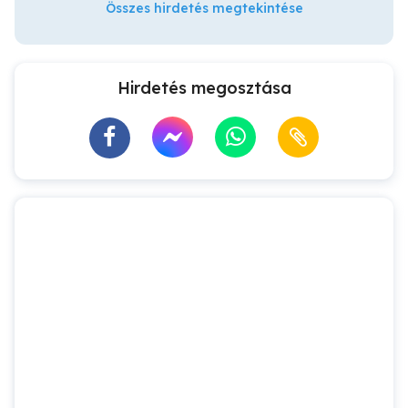
Összes hirdetés megtekintése
Hirdetés megosztása