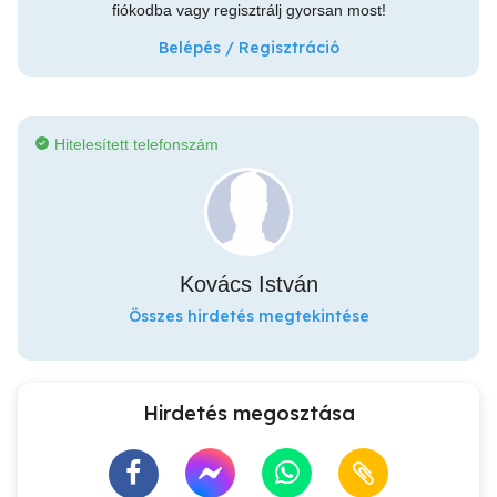
fiókodba vagy regisztrálj gyorsan most!
Belépés / Regisztráció
Hitelesített telefonszám
Kovács István
Összes hirdetés megtekintése
Hirdetés megosztása