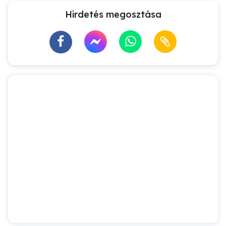
Hirdetés megosztása