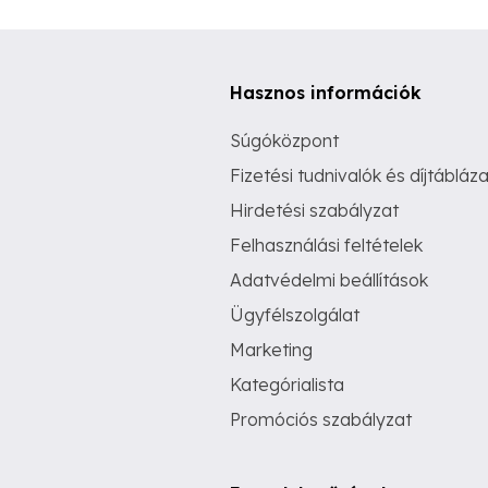
Hasznos információk
Súgóközpont
Fizetési tudnivalók és díjtábláza
Hirdetési szabályzat
Felhasználási feltételek
Adatvédelmi beállítások
Ügyfélszolgálat
Marketing
Kategórialista
Promóciós szabályzat